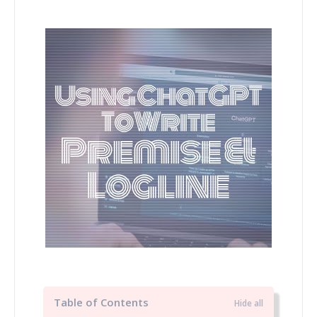
Table of Contents