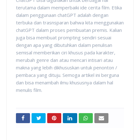
terutama dalam memperbaiki ide cerita film. Etika
dalam penggunaan chatGPT adalah dengan
terbuka dan trasnsparan bahwa kita menggunakan
chatGPT dalam proses pembuatan premis. Kalian
juga bisa membuat prompting sendiri sesuai
dengan apa yang dibutuhkan dalam penulisan
semisal memberikan ciri khusus pada karakter,
merubah genre dan atau mencari intisari atau
makna yang lebih dikhususkan untuk penonton /
pembaca yang dituju. Semoga artikel ini berguna
dan bisa menambah ilmu khususnya dalam hal
menulis film.