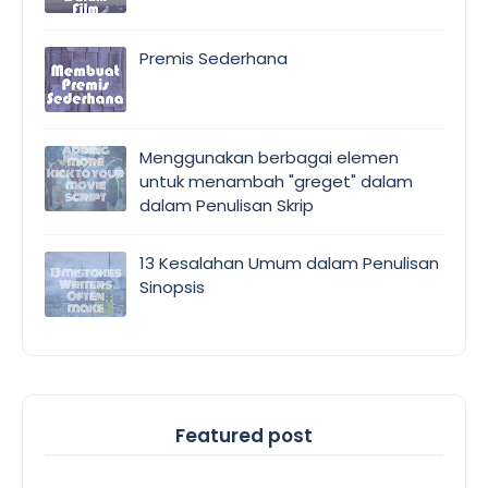
Premis Sederhana
Menggunakan berbagai elemen
untuk menambah "greget" dalam
dalam Penulisan Skrip
13 Kesalahan Umum dalam Penulisan
Sinopsis
Featured post