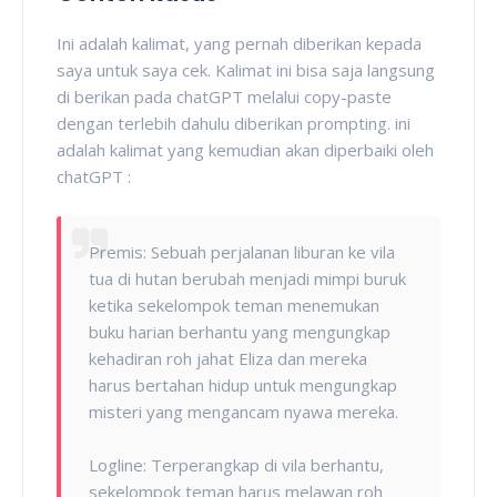
Ini adalah kalimat, yang pernah diberikan kepada
saya untuk saya cek. Kalimat ini bisa saja langsung
di berikan pada chatGPT melalui copy-paste
dengan terlebih dahulu diberikan prompting. ini
adalah kalimat yang kemudian akan diperbaiki oleh
chatGPT :
Premis: Sebuah perjalanan liburan ke vila
tua di hutan berubah menjadi mimpi buruk
ketika sekelompok teman menemukan
buku harian berhantu yang mengungkap
kehadiran roh jahat Eliza dan mereka
harus bertahan hidup untuk mengungkap
misteri yang mengancam nyawa mereka.
Logline: Terperangkap di vila berhantu,
sekelompok teman harus melawan roh