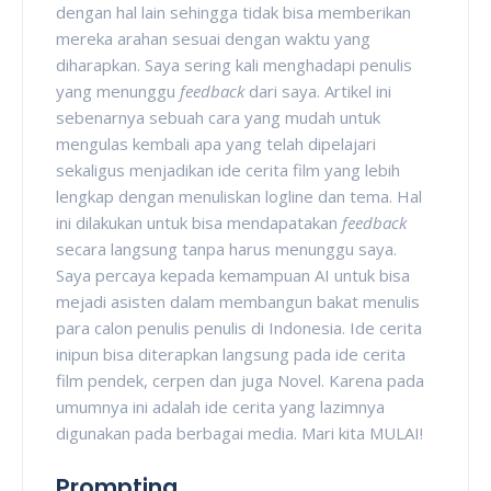
dengan hal lain sehingga tidak bisa memberikan
mereka arahan sesuai dengan waktu yang
diharapkan. Saya sering kali menghadapi penulis
yang menunggu
feedback
dari saya. Artikel ini
sebenarnya sebuah cara yang mudah untuk
mengulas kembali apa yang telah dipelajari
sekaligus menjadikan ide cerita film yang lebih
lengkap dengan menuliskan logline dan tema. Hal
ini dilakukan untuk bisa mendapatakan
feedback
secara langsung tanpa harus menunggu saya.
Saya percaya kepada kemampuan AI untuk bisa
mejadi asisten dalam membangun bakat menulis
para calon penulis penulis di Indonesia. Ide cerita
inipun bisa diterapkan langsung pada ide cerita
film pendek, cerpen dan juga Novel. Karena pada
umumnya ini adalah ide cerita yang lazimnya
digunakan pada berbagai media. Mari kita MULAI!
Prompting