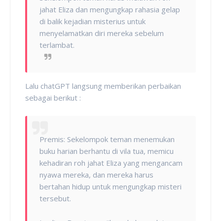
jahat Eliza dan mengungkap rahasia gelap
di balik kejadian misterius untuk
menyelamatkan diri mereka sebelum
terlambat.
Lalu chatGPT langsung memberikan perbaikan
sebagai berikut :
Premis: Sekelompok teman menemukan
buku harian berhantu di vila tua, memicu
kehadiran roh jahat Eliza yang mengancam
nyawa mereka, dan mereka harus
bertahan hidup untuk mengungkap misteri
tersebut.