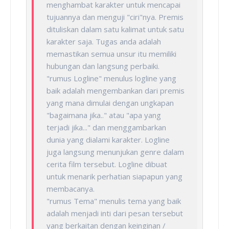
menghambat karakter untuk mencapai
tujuannya dan menguji "ciri"nya. Premis
dituliskan dalam satu kalimat untuk satu
karakter saja. Tugas anda adalah
memastikan semua unsur itu memiliki
hubungan dan langsung perbaiki.
"rumus Logline" menulus logline yang
baik adalah mengembankan dari premis
yang mana dimulai dengan ungkapan
"bagaimana jika.." atau "apa yang
terjadi jika..." dan menggambarkan
dunia yang dialami karakter. Logline
juga langsung menunjukan genre dalam
cerita film tersebut. Logline dibuat
untuk menarik perhatian siapapun yang
membacanya.
"rumus Tema" menulis tema yang baik
adalah menjadi inti dari pesan tersebut
yang berkaitan dengan keinginan /