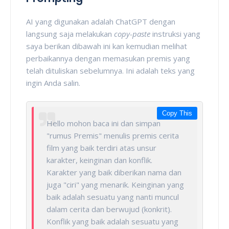
AI yang digunakan adalah ChatGPT dengan
langsung saja melakukan
copy-paste
instruksi yang
saya berikan dibawah ini kan kemudian melihat
perbaikannya dengan memasukan premis yang
telah dituliskan sebelumnya. Ini adalah teks yang
ingin Anda salin.
Copy This
Hello mohon baca ini dan simpan
"rumus Premis" menulis premis cerita
film yang baik terdiri atas unsur
karakter, keinginan dan konflik.
Karakter yang baik diberikan nama dan
juga "ciri" yang menarik. Keinginan yang
baik adalah sesuatu yang nanti muncul
dalam cerita dan berwujud (konkrit).
Konflik yang baik adalah sesuatu yang