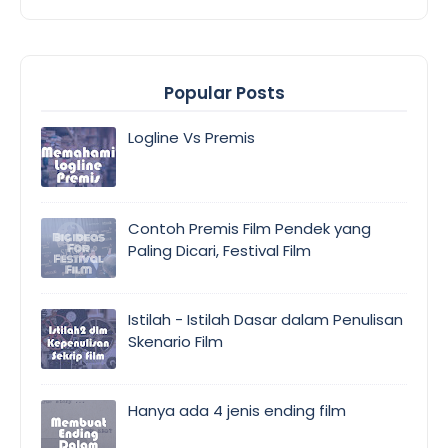
Popular Posts
Logline Vs Premis
Contoh Premis Film Pendek yang
Paling Dicari, Festival Film
Istilah - Istilah Dasar dalam Penulisan
Skenario Film
Hanya ada 4 jenis ending film