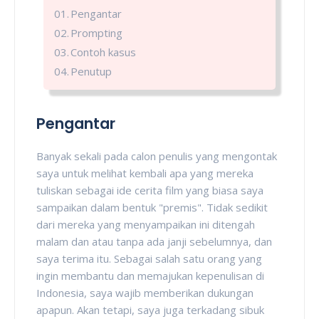
Pengantar
Prompting
Contoh kasus
Penutup
Pengantar
Banyak sekali pada calon penulis yang mengontak
saya untuk melihat kembali apa yang mereka
tuliskan sebagai ide cerita film yang biasa saya
sampaikan dalam bentuk "premis". Tidak sedikit
dari mereka yang menyampaikan ini ditengah
malam dan atau tanpa ada janji sebelumnya, dan
saya terima itu. Sebagai salah satu orang yang
ingin membantu dan memajukan kepenulisan di
Indonesia, saya wajib memberikan dukungan
apapun. Akan tetapi, saya juga terkadang sibuk