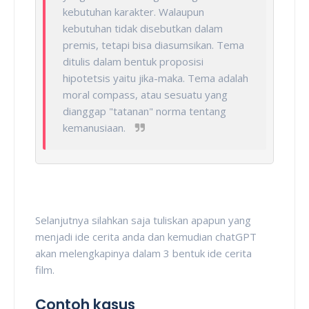
kebutuhan karakter. Walaupun
kebutuhan tidak disebutkan dalam
premis, tetapi bisa diasumsikan. Tema
ditulis dalam bentuk proposisi
hipotetsis yaitu jika-maka. Tema adalah
moral compass, atau sesuatu yang
dianggap "tatanan" norma tentang
kemanusiaan.
Selanjutnya silahkan saja tuliskan apapun yang
menjadi ide cerita anda dan kemudian chatGPT
akan melengkapinya dalam 3 bentuk ide cerita
film.
Contoh kasus