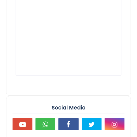
Social Media