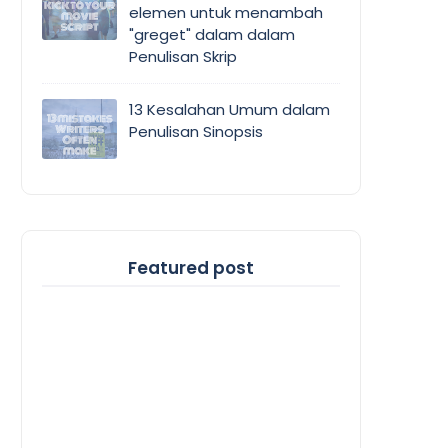
elemen untuk menambah
"greget" dalam dalam
Penulisan Skrip
13 Kesalahan Umum dalam
Penulisan Sinopsis
Featured post