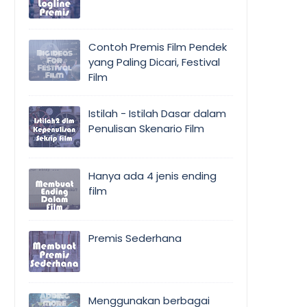
Contoh Premis Film Pendek
yang Paling Dicari, Festival
Film
Istilah - Istilah Dasar dalam
Penulisan Skenario Film
Hanya ada 4 jenis ending
film
Premis Sederhana
Menggunakan berbagai