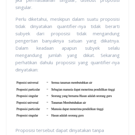
singular.
Perlu diketahui, meskipun dalam suatu proposisi
tidak dinyatakan quantifier-nya tidak berarti
subyek dari proposisi tidak mengandung
pengertian banyaknya satuan yang diikatnya.
Dalam keadaan apapun subyek selalu
mengandung jumlah yang diikat. Sekarang
perhatikan dahulu proposisi yang quantifier-nya
dinyatakan:
Proposisi tersebut dapat dinyatakan tanpa