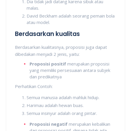
Dia tidak jadi datang karena sibuk atau
malas.
David Beckham adalah seorang pemain bola
atau model.
Berdasarkan kualitas
Berdasarkan kualitasnya, proposisi juga dapat
dibedakan menjadi 2 jenis, yaitu:
Proposisi positif
merupakan proposisi
yang memiliki persesuaian antara subjek
dan predikatnya
Perhatikan Contoh:
Semua manusia adalah mahluk hidup.
Harimau adalah hewan buas.
Semua insinyur adalah orang pintar.
Proposisi negatif
merupakan kebalikan
dari proposisi positif, dimana tidak ada