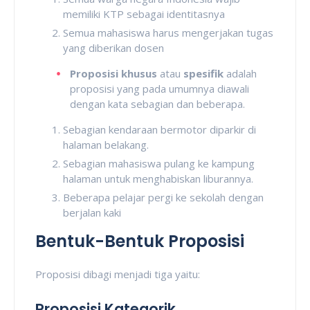
memiliki KTP sebagai identitasnya
Semua mahasiswa harus mengerjakan tugas
yang diberikan dosen
Proposisi khusus
atau
spesifik
adalah
proposisi yang pada umumnya diawali
dengan kata sebagian dan beberapa.
Sebagian kendaraan bermotor diparkir di
halaman belakang.
Sebagian mahasiswa pulang ke kampung
halaman untuk menghabiskan liburannya.
Beberapa pelajar pergi ke sekolah dengan
berjalan kaki
Bentuk-Bentuk Proposisi
Proposisi dibagi menjadi tiga yaitu:
Proposisi Kategorik