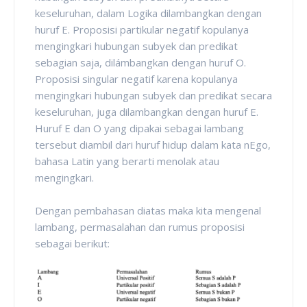
keseluruhan, dalam Logika dilambangkan dengan
huruf E. Proposisi partikular negatif kopulanya
mengingkari hubungan subyek dan predikat
sebagian saja, dilámbangkan dengan huruf O.
Proposisi singular negatif karena kopulanya
mengingkari hubungan subyek dan predikat secara
keseluruhan, juga dilambangkan dengan huruf E.
Huruf E dan O yang dipakai sebagai lambang
tersebut diambil dari huruf hidup dalam kata nEgo,
bahasa Latin yang berarti menolak atau
mengingkari.
Dengan pembahasan diatas maka kita mengenal
lambang, permasalahan dan rumus proposisi
sebagai berikut: