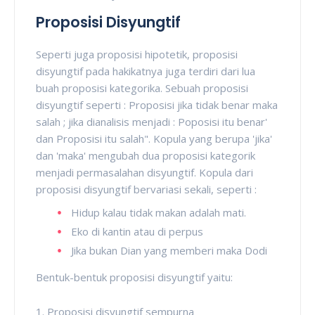
Proposisi Disyungtif
Seperti juga proposisi hipotetik, proposisi
disyungtif pada hakikatnya juga terdiri dari lua
buah proposisi kategorika. Sebuah proposisi
disyungtif seperti : Proposisi jika tidak benar maka
salah ; jika dianalisis menjadi : Poposisi itu benar'
dan Proposisi itu salah". Kopula yang berupa 'jika'
dan 'maka' mengubah dua proposisi kategorik
menjadi permasalahan disyungtif. Kopula dari
proposisi disyungtif bervariasi sekali, seperti :
Hidup kalau tidak makan adalah mati.
Eko di kantin atau di perpus
Jika bukan Dian yang memberi maka Dodi
Bentuk-bentuk proposisi disyungtif yaitu:
1. Proposisi disyungtif sempurna