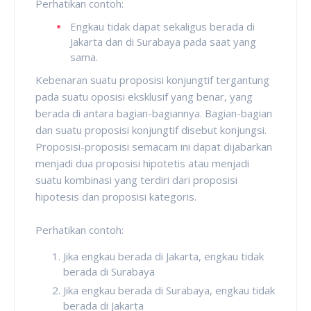
Perhatikan contoh:
Engkau tidak dapat sekaligus berada di
Jakarta dan di Surabaya pada saat yang
sama.
Kebenaran suatu proposisi konjungtif tergantung
pada suatu oposisi eksklusif yang benar, yang
berada di antara bagian-bagiannya. Bagian-bagian
dan suatu proposisi konjungtif disebut konjungsi.
Proposisi-proposisi semacam ini dapat dijabarkan
menjadi dua proposisi hipotetis atau menjadi
suatu kombinasi yang terdiri dari proposisi
hipotesis dan proposisi kategoris.
Perhatikan contoh:
Jika engkau berada di Jakarta, engkau tidak
berada di Surabaya
Jika engkau berada di Surabaya, engkau tidak
berada di Jakarta