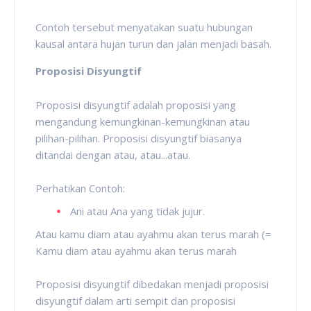
Contoh tersebut menyatakan suatu hubungan
kausal antara hujan turun dan jalan menjadi basah.
Proposisi Disyungtif
Proposisi disyungtif adalah proposisi yang
mengandung kemungkinan-kemungkinan atau
pilihan-pilihan. Proposisi disyungtif biasanya
ditandai dengan atau, atau...atau.
Perhatikan Contoh:
Ani atau Ana yang tidak jujur.
Atau kamu diam atau ayahmu akan terus marah (=
Kamu diam atau ayahmu akan terus marah
Proposisi disyungtif dibedakan menjadi proposisi
disyungtif dalam arti sempit dan proposisi