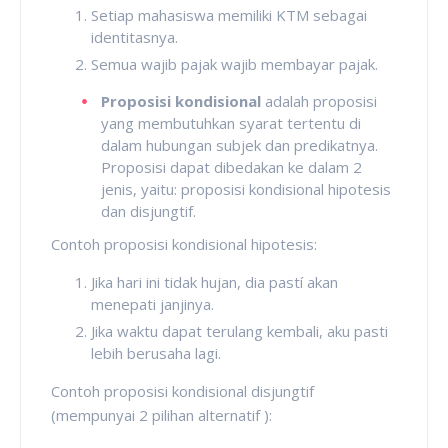
Setiap mahasiswa memiliki KTM sebagai
identitasnya.
Semua wajib pajak wajib membayar pajak.
Proposisi kondisional
adalah proposisi
yang membutuhkan syarat tertentu di
dalam hubungan subjek dan predikatnya.
Proposisi dapat dibedakan ke dalam 2
jenis, yaitu: proposisi kondisional hipotesis
dan disjungtif.
Contoh proposisi kondisional hipotesis:
Jika hari ini tidak hujan, dia pastí akan
menepati janjinya.
Jika waktu dapat terulang kembali, aku pasti
lebih berusaha lagi.
Contoh proposisi kondisional disjungtif
(mempunyai 2 pilihan alternatif ):