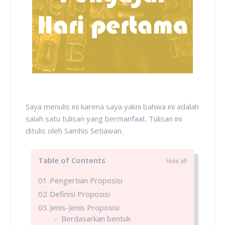
Saya menulis ini karena saya yakni bahwa ini adalah
salah satu tulisan yang bermanfaat. Tulisan ini
ditulis oleh Samhis Setiawan.
Table of Contents
Pengertian Proposisi
Definisi Proposisi
Jenis-Jenis Proposisi
Berdasarkan bentuk