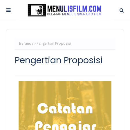
Beranda
Pengertian Proposisi
Pengertian Proposisi