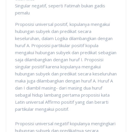
Singular negatif, seperti Fatimah bukan gadis
pemalu
Proposisi universal positif, kopulanya mengakui
hubungan subyek dan predikat secara
keseluruhan, dalam Logika dilambangkan dengan
huruf A. Proposisi partikular positif kopula
mengakui hubungan subyek dan predikat sebagian
saja dilambangkan dengan huruf I. Proposisi
singular positif karena kopulanya mengakui
hubungan subyek dan predikat secara keseluruhan
maka juga dilambangkan dengan huruf A. Huruf A
dan I diambil masing- dari masing dua huruf
sebagal hidup lambang pertama proposisi kata
Latin universal Affirmo positif yang dan berarti
partikular mengakui positif.
Proposisi universal negatif kopulanya mengingkari
hubungan subyek dan predikatnya secara