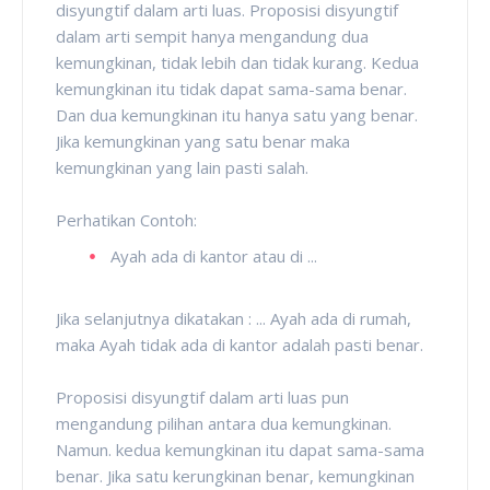
disyungtif dalam arti luas. Proposisi disyungtif
dalam arti sempit hanya mengandung dua
kemungkinan, tidak lebih dan tidak kurang. Kedua
kemungkinan itu tidak dapat sama-sama benar.
Dan dua kemungkinan itu hanya satu yang benar.
Jika kemungkinan yang satu benar maka
kemungkinan yang lain pasti salah.
Perhatikan Contoh:
Ayah ada di kantor atau di ...
Jika selanjutnya dikatakan : ... Ayah ada di rumah,
maka Ayah tidak ada di kantor adalah pasti benar.
Proposisi disyungtif dalam arti luas pun
mengandung pilihan antara dua kemungkinan.
Namun. kedua kemungkinan itu dapat sama-sama
benar. Jika satu kerungkinan benar, kemungkinan