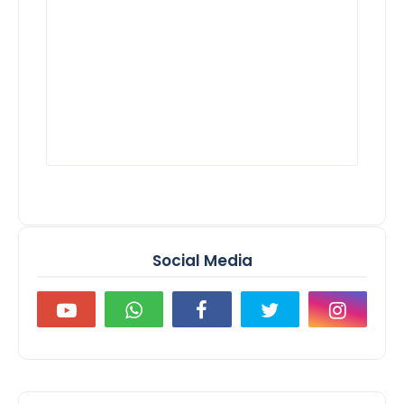
Social Media