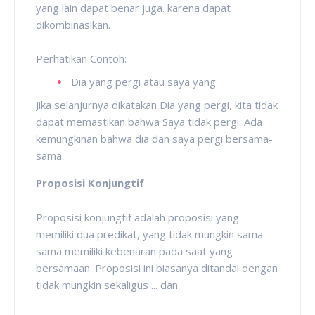
yang lain dapat benar juga. karena dapat
dikombinasikan.
Perhatikan Contoh:
Dia yang pergi atau saya yang
Jika selanjurnya dikatakan Dia yang pergi, kita tidak
dapat memastikan bahwa Saya tidak pergi. Ada
kemungkinan bahwa dia dan saya pergi bersama-
sama
Proposisi Konjungtif
Proposisi konjungtif adalah proposisi yang
memiliki dua predikat, yang tidak mungkin sama-
sama memiliki kebenaran pada saat yang
bersamaan. Proposisi ini biasanya ditandai dengan
tidak mungkin sekaligus ... dan