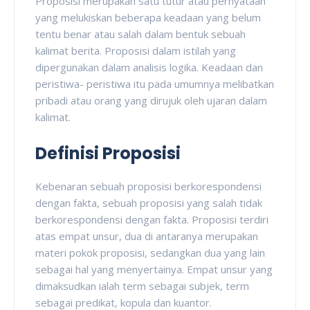
Proposisi merupakan satu tutur atau pernyataan
yang melukiskan beberapa keadaan yang belum
tentu benar atau salah dalam bentuk sebuah
kalimat berita. Proposisi dalam istilah yang
dipergunakan dalam analisis logika. Keadaan dan
peristiwa- peristiwa itu pada umumnya melibatkan
pribadi atau orang yang dirujuk oleh ujaran dalam
kalimat.
Definisi Proposisi
Kebenaran sebuah proposisi berkorespondensi
dengan fakta, sebuah proposisi yang salah tidak
berkorespondensi dengan fakta. Proposisi terdiri
atas empat unsur, dua di antaranya merupakan
materi pokok proposisi, sedangkan dua yang lain
sebagai hal yang menyertainya. Empat unsur yang
dimaksudkan ialah term sebagai subjek, term
sebagai predikat, kopula dan kuantor.