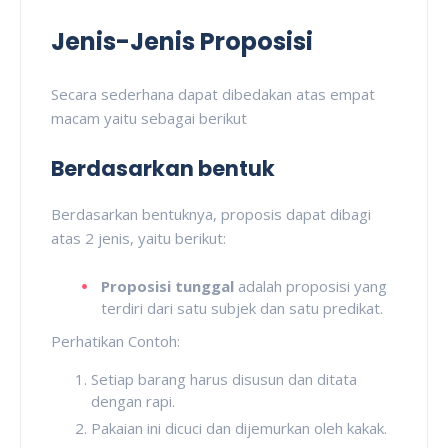
Jenis-Jenis Proposisi
Secara sederhana dapat dibedakan atas empat
macam yaitu sebagai berikut
Berdasarkan bentuk
Berdasarkan bentuknya, proposis dapat dibagi
atas 2 jenis, yaitu berikut:
Proposisi tunggal
adalah proposisi yang
terdiri dari satu subjek dan satu predikat.
Perhatikan Contoh:
Setiap barang harus disusun dan ditata
dengan rapi.
Pakaian ini dicuci dan dijemurkan oleh kakak.