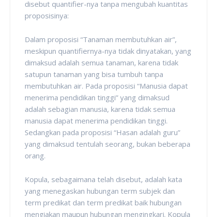
disebut quantifier-nya tanpa mengubah kuantitas
proposisinya:
Dalam proposisi “Tanaman membutuhkan air”,
meskipun quantifiernya-nya tidak dinyatakan, yang
dimaksud adalah semua tanaman, karena tidak
satupun tanaman yang bisa tumbuh tanpa
membutuhkan air. Pada proposisi “Manusia dapat
menerima pendidikan tinggi” yang dimaksud
adalah sebagian manusia, karena tidak semua
manusia dapat menerima pendidikan tinggi.
Sedangkan pada proposisi “Hasan adalah guru”
yang dimaksud tentulah seorang, bukan beberapa
orang.
Kopula, sebagaimana telah disebut, adalah kata
yang menegaskan hubungan term subjek dan
term predikat dan term predikat baik hubungan
mengiakan maupun hubungan mengingkari. Kopula