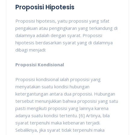
Proposisi Hipotesis
Proposisi hipotesis, yaitu proposisi yang sifat
pengakuan atau pengingkaran yang terkandung di
dalamnya adalah dengan syarat. Proposisi
hipotesis berdasarkan syarat yang di dalamnya
dibagi menjadi:
Proposisi Kondisional
Proposisi kondisional ialah proposisi yang
menyatakan suatu kondisi hubungan
ketergantungan antara dua proposisi. Hubungan
tersebut menunjukkan bahwa proposisi yang satu
pasti mengikuti proposisi yang lainnya karena
adanya suatu kondisi tertentu. [6] Artinya, bila
syarat terpenuhi maka kebenaran terjadi.
Sebaliknya, jika syarat tidak terpenuhi maka