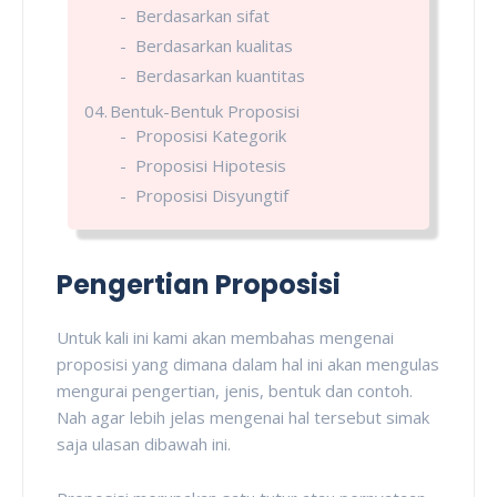
Berdasarkan sifat
Berdasarkan kualitas
Berdasarkan kuantitas
Bentuk-Bentuk Proposisi
Proposisi Kategorik
Proposisi Hipotesis
Proposisi Disyungtif
Pengertian Proposisi
Untuk kali ini kami akan membahas mengenai
proposisi yang dimana dalam hal ini akan mengulas
mengurai pengertian, jenis, bentuk dan contoh.
Nah agar lebih jelas mengenai hal tersebut simak
saja ulasan dibawah ini.