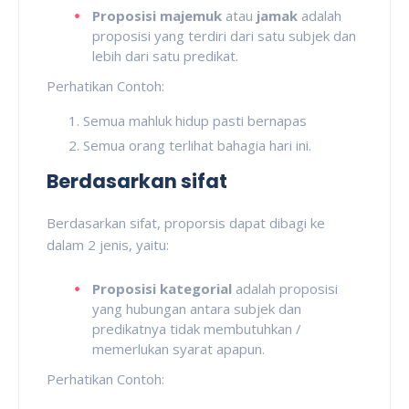
Proposisi majemuk
atau
jamak
adalah
proposisi yang terdiri dari satu subjek dan
lebih dari satu predikat.
Perhatikan Contoh:
Semua mahluk hidup pasti bernapas
Semua orang terlihat bahagia hari ini.
Berdasarkan sifat
Berdasarkan sifat, proporsis dapat dibagi ke
dalam 2 jenis, yaitu:
Proposisi kategorial
adalah proposisi
yang hubungan antara subjek dan
predikatnya tidak membutuhkan /
memerlukan syarat apapun.
Perhatikan Contoh: