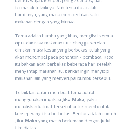
bentuk wajan, kompor, piring2 sendok, dan
termasuk tekniknya. Nah tema itu adalah
bumbunya, yang mana membedakan satu
makanan dengan yang lainnya.
Tema adalah bumbu yang khas, mengikat semua
cipta dan rasa makanan itu. Sehingga setelah
dimakan maka kesan yang berbekas itulah yang
akan menempel pada penonton / pembaca. Rasa
itu bahkan akan berbekas beberapa hari setelah
menyantap makanan itu, bahkan ingin menyicipi
makanan lain yang menyerupai bumbu tersebut.
Teknik lain dalam membuat tema adalah
menggunakan implikasi
Jika-Maka,
yakni
menuliskan kalimat tersebut untuk membentuk
konsep yang bisa berbekas. Berikut adalah contoh
Jika-Maka
yang masih berkenaan dengan judul
film diatas.