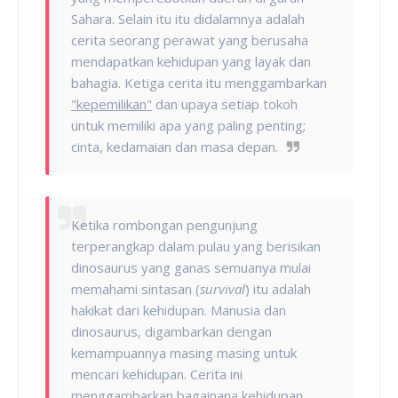
Sahara. Selain itu itu didalamnya adalah
cerita seorang perawat yang berusaha
mendapatkan kehidupan yang layak dan
bahagia. Ketiga cerita itu menggambarkan
"kepemilikan"
dan upaya setiap tokoh
untuk memiliki apa yang paling penting;
cinta, kedamaian dan masa depan.
Ketika rombongan pengunjung
terperangkap dalam pulau yang berisikan
dinosaurus yang ganas semuanya mulai
memahami sintasan (
survival
) itu adalah
hakikat dari kehidupan. Manusia dan
dinosaurus, digambarkan dengan
kemampuannya masing masing untuk
mencari kehidupan. Cerita ini
menggambarkan bagainana kehidupan