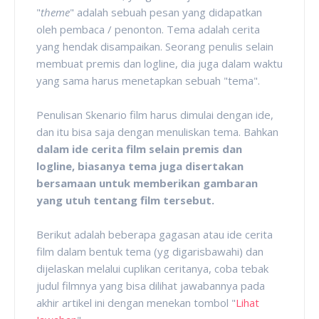
"
theme
" adalah sebuah pesan yang didapatkan
oleh pembaca / penonton. Tema adalah cerita
yang hendak disampaikan. Seorang penulis selain
membuat premis dan logline, dia juga dalam waktu
yang sama harus menetapkan sebuah "tema".
Penulisan Skenario film harus dimulai dengan ide,
dan itu bisa saja dengan menuliskan tema. Bahkan
dalam ide cerita film selain premis dan
logline, biasanya tema juga disertakan
bersamaan untuk memberikan gambaran
yang utuh tentang film tersebut.
Berikut adalah beberapa gagasan atau ide cerita
film dalam bentuk tema (yg digarisbawahi) dan
dijelaskan melalui cuplikan ceritanya, coba tebak
judul filmnya yang bisa dilihat jawabannya pada
akhir artikel ini dengan menekan tombol "
Lihat