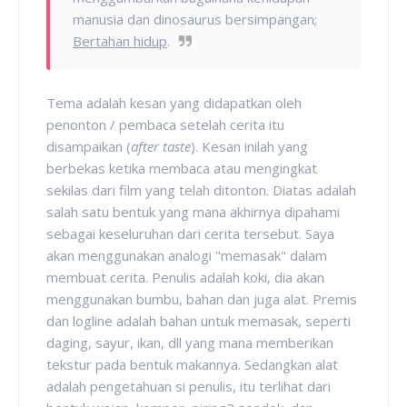
manusia dan dinosaurus bersimpangan;
Bertahan hidup
.
Tema adalah kesan yang didapatkan oleh
penonton / pembaca setelah cerita itu
disampaikan (
after taste
). Kesan inilah yang
berbekas ketika membaca atau mengingkat
sekilas dari film yang telah ditonton. Diatas adalah
salah satu bentuk yang mana akhirnya dipahami
sebagai keseluruhan dari cerita tersebut. Saya
akan menggunakan analogi "memasak" dalam
membuat cerita. Penulis adalah koki, dia akan
menggunakan bumbu, bahan dan juga alat. Premis
dan logline adalah bahan untuk memasak, seperti
daging, sayur, ikan, dll yang mana memberikan
tekstur pada bentuk makannya. Sedangkan alat
adalah pengetahuan si penulis, itu terlihat dari