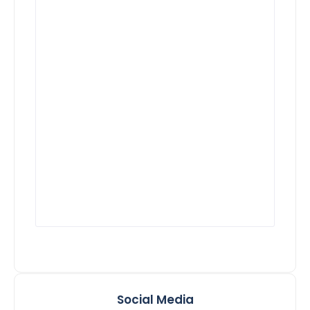
Social Media