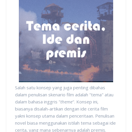
Salah satu konsep yang juga penting dibahas
dalam penulisan skenario film adalah "tema" atau
dalam bahasa inggris "
theme
". Konsep ini,
biasanya disalah-artikan dengan ide cerita film
yakni konsep utama dalam penceritaan. Penulisan
novel biasa menggunakan istilah tema sebagai ide
cerita, yang mana sebenarnya adalah premis.