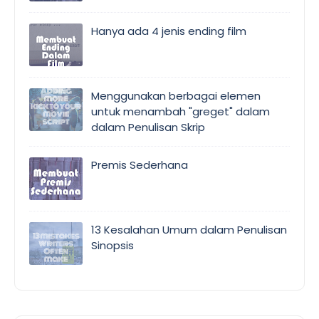
Hanya ada 4 jenis ending film
Menggunakan berbagai elemen
untuk menambah "greget" dalam
dalam Penulisan Skrip
Premis Sederhana
13 Kesalahan Umum dalam Penulisan
Sinopsis