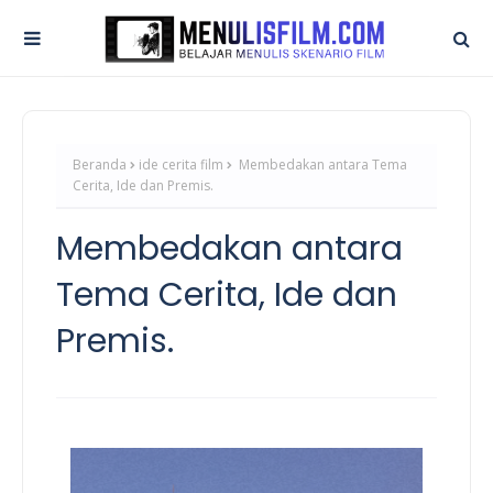
Beranda
ide cerita film
Membedakan antara Tema
Cerita, Ide dan Premis.
Membedakan antara
Tema Cerita, Ide dan
Premis.